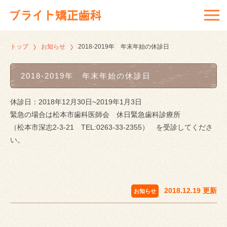
トップ
お知らせ
2018-2019年 年末年始の休診日
2018-2019年 年末年始の休診日
休診日：2018年12月30日~2019年1月3日
緊急の場合は松本市歯科医師会 休日緊急歯科診療所
（松本市深志2-3-21 TEL:0263-33-2355） を受診してくださ
い。
2018.12.19 更新
お知らせ