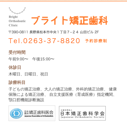
受付時間
午前9:00〜 午後15:00〜
休診日
木曜日、日曜日、祝日
診療科目
子どもの矯正治療、大人の矯正治療、外科的矯正治療、 健康
保険による矯正治療、
自立支援医療（育成医療）指定機関、
顎口腔機能診断施設